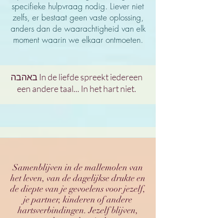
specifieke hulpvraag nodig. Liever niet
zelfs, er bestaat geen vaste oplossing,
anders dan de waarachtigheid van elk
moment waarin we elkaar ontmoeten.
באהבה In de liefde spreekt iedereen
een andere taal... In het hart niet.
Samenblijven in de mallemolen van
het leven, van de dagelijkse drukte en
de diepte van je gevoelens voor jezelf,
je partner, kinderen of andere
hartsverbindingen. Jezelf blijven,