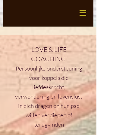
LOVE & LIFE
COACHING
Persoonlijke ondersteuning
voor koppels
die
liefdeskracht,
verwondering en levenslust
in zich dragen en hun pad
willen verdiepen of
terugvinden