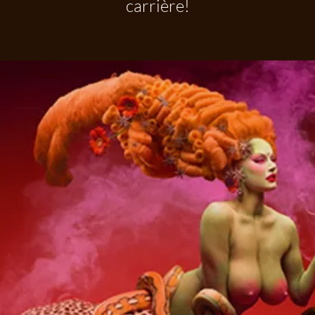
carrière!