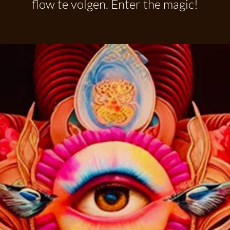
flow te volgen. Enter the magic!