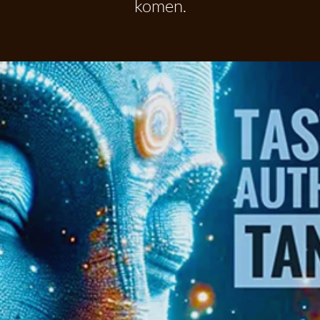
komen.