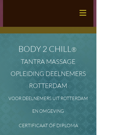
BODY 2 CHILL
®
TANTRA MASSAGE
OPLEIDING DEELNEMERS
ROTTERDAM
VOOR DEELNEMERS UIT ROTTERDAM
EN OMGEVING
CERTIFICAAT ÓF DIPLOMA